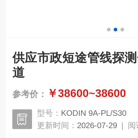
供应市政短途管线探测
道
￥38600~38600
参考价：
型号：
KODIN 9A-PL/S30
更新时间：
2026-07-29
|
阅