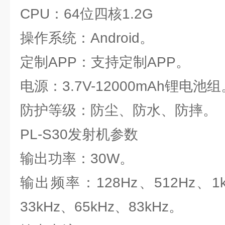
CPU：64位四核1.2G
操作系统：Android。
定制APP：支持定制APP。
电源：3.7V-12000mAh锂电池组
防护等级：防尘、防水、防摔。
PL-S30发射机参数
输出功率：30W。
输出频率：128Hz、512Hz、1k
33kHz、65kHz、83kHz。