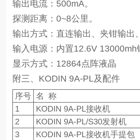
输出电流：500mA。
探测距离：0~8公里。
输出方式：直连输出、夹钳输出
输入电源：内置12.6V 13000m
显示方式：12864点阵液晶
附三、KODIN 9A-PL及配件
序号
名 称
1
KODIN 9A-PL接收机
2
KODIN 9A-PL/S30发射机
3
KODIN 9A-PL接收机手提包