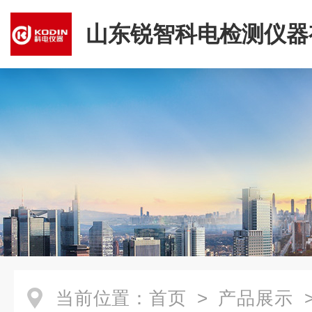
山东锐智科电检测仪器
司
当前位置：
首页
>
产品展示