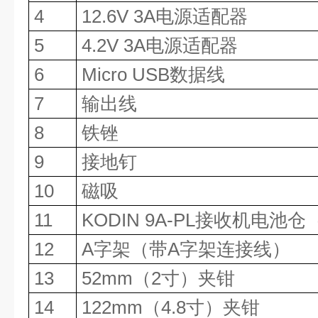
4
12.6V 3A电源适配器
5
4.2V 3A电源适配器
6
Micro USB数据线
7
输出线
8
铁锉
9
接地钉
10
磁吸
11
KODIN 9A-PL接收机电池
12
A字架（带A字架连接线）
13
52mm（2寸）夹钳
14
122mm（4.8寸）夹钳