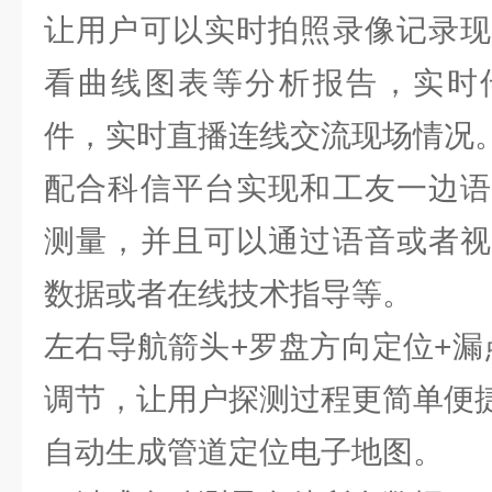
让用户可以实时拍照录像记录现
看曲线图表等分析报告，实时
件，实时直播连线交流现场情况
配合科信平台实现和工友一边语
测量，并且可以通过语音或者视
数据或者在线技术指导等。
左右导航箭头+罗盘方向定位+漏
调节，让用户探测过程更简单便
自动生成管道定位电子地图。