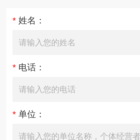
*
姓名：
*
电话：
*
单位：