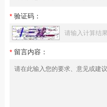
*
验证码：
*
留言内容：