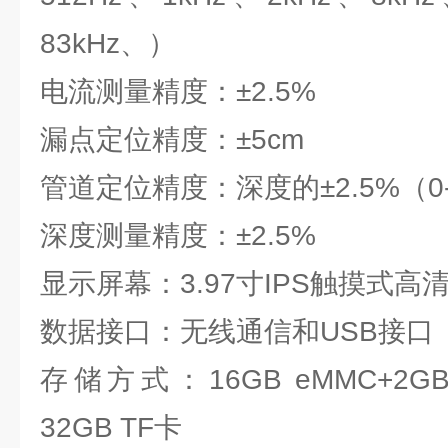
83kHz、）
电流测量精度：±2.5%
漏点定位精度：±5cm
管道定位精度：深度的±2.5%（0
深度测量精度：±2.5%
显示屏幕：3.97寸IPS触摸式高
数据接口：无线通信和USB接口
存储方式：16GB eMMC+2G
32GB TF卡