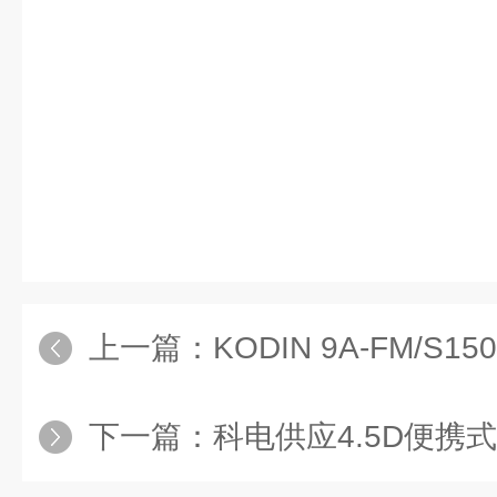
上一篇：
​KODIN 9A-FM/
下一篇：
科电供应4.5D便携