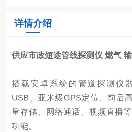
详情介绍
供应市政短途管线探测仪 燃气 
搭载安卓系统的管道探测仪
USB、亚米级GPS定位、前后
量存储、网络通话、视频直播等
功能。