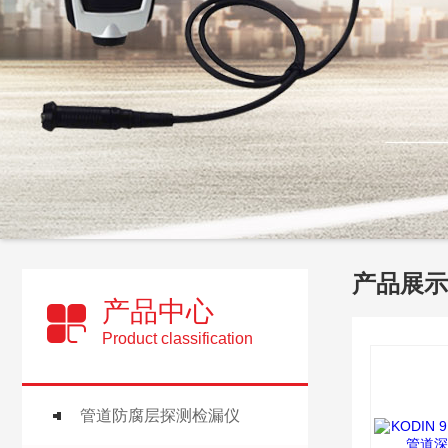
产品展示
产品中心
Product classification
管道防腐层探测检漏仪