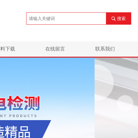
搜索
资料下载
在线留言
联系我们