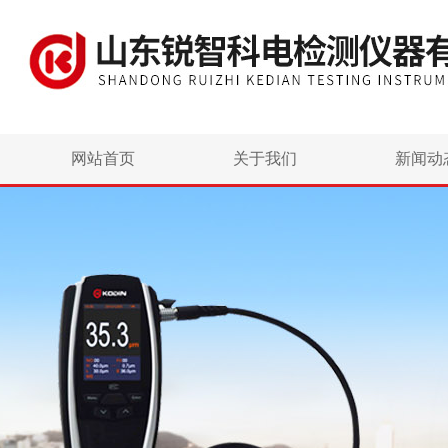
网站首页
关于我们
新闻动