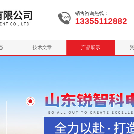
销售咨询热线：
13355112882
态
技术文章
产品展示