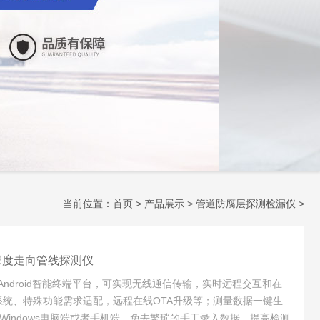
当前位置：
首页
>
产品展示
>
管道防腐层探测检漏仪
>
管道深度走向管线探测仪
ndroid智能终端平台，可实现无线通信传输，实时远程交互和在
s系统、特殊功能需求适配，远程在线OTA升级等；测量数据一键生
至Windows电脑端或者手机端，免去繁琐的手工录入数据，提高检测