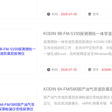
程在线智能一体化探测。
时间：
2026-07-29
型号：
KODIN 9B-FM-S150探测测绘一体
探测测绘一体管道防腐层探测仪 KODIN 9
互和在线协同工作；支持APP定制开发、对
一键生成Excel，实时联网发送至Wind
真正的远程在线智能一体化探测。
时间：
2026-07-29
型号：
KODIN 9B-
KODIN 9A-FM/S80国产油气管道
国产油气管道防腐层探测检漏仪管线探测仪 
定位、前后高清摄像头、eMMC海量存储、